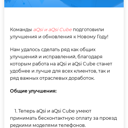
Команды
aQsi и aQsi Cube
подготовили
улучшения и обновления к Новому Году!
Нам удалось сделать ряд как общих
улучшений и исправлений, благодаря
которым работа на aQsi и aQsi Cube станет
удобнее и лучше для всех клиентов, так и
ряд важных отраслевых доработок.
Общие улучшения:
1. Теперь aQsi и aQsi Cube умеют
принимать бесконтактную оплату за проезд
редкими моделями телефонов.