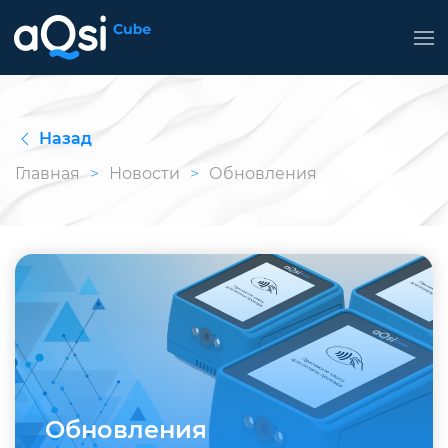
Назад
Главная
Новости
Обновления
Обновления