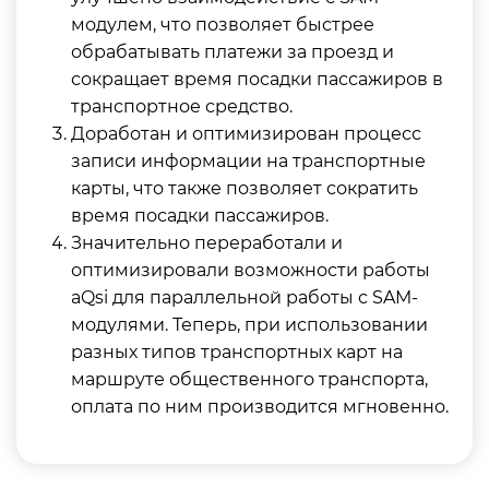
модулем, что позволяет быстрее
обрабатывать платежи за проезд и
сокращает время посадки пассажиров в
транспортное средство.
Доработан и оптимизирован процесс
записи информации на транспортные
карты, что также позволяет сократить
время посадки пассажиров.
Значительно переработали и
оптимизировали возможности работы
aQsi для параллельной работы с SAM-
модулями. Теперь, при использовании
разных типов транспортных карт на
маршруте общественного транспорта,
оплата по ним производится мгновенно.